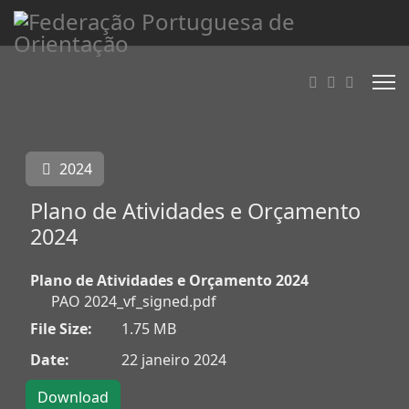
2024
Plano de Atividades e Orçamento
2024
Plano de Atividades e Orçamento 2024
PAO 2024_vf_signed.pdf
File Size:
1.75 MB
Date:
22 janeiro 2024