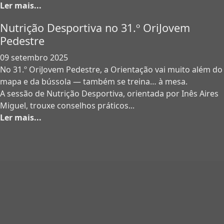
Ler mais...
Nutrição Desportiva no 31.º OriJovem
Pedestre
09 setembro 2025
No 31.º OriJovem Pedestre, a Orientação vai muito além do
mapa e da bússola — também se treina… à mesa.
A sessão de Nutrição Desportiva, orientada por Inês Aires
Miguel, trouxe conselhos práticos...
Ler mais...