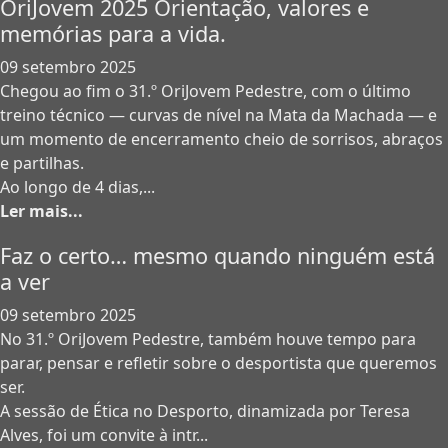
OriJovem 2025 Orientação, valores e
memórias para a vida.
09 setembro 2025
Chegou ao fim o 31.º OriJovem Pedestre, com o último
treino técnico — curvas de nível na Mata da Machada — e
um momento de encerramento cheio de sorrisos, abraços
e partilhas.
Ao longo de 4 dias,...
Ler mais...
Faz o certo… mesmo quando ninguém está
a ver
09 setembro 2025
No 31.º OriJovem Pedestre, também houve tempo para
parar, pensar e refletir sobre o desportista que queremos
ser.
A sessão de Ética no Desporto, dinamizada por Teresa
Alves, foi um convite à intr...