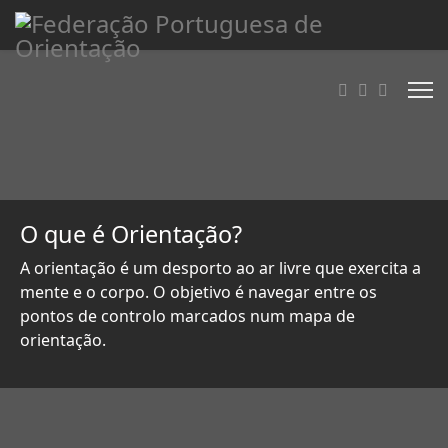
O que é Orientação?
A orientação é um desporto ao ar livre que exercita a
mente e o corpo. O objetivo é navegar entre os
pontos de controlo marcados num mapa de
orientação.