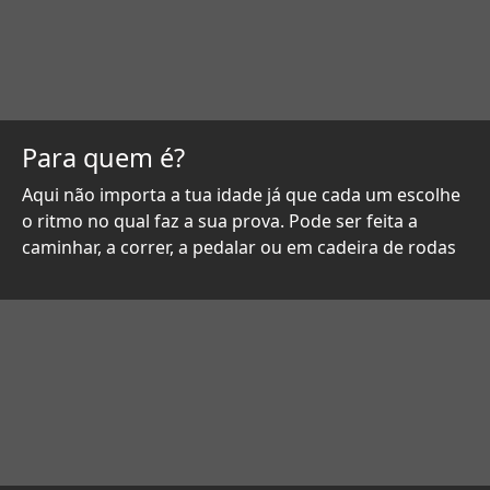
Para quem é?
Aqui não importa a tua idade já que cada um escolhe
o ritmo no qual faz a sua prova. Pode ser feita a
caminhar, a correr, a pedalar ou em cadeira de rodas