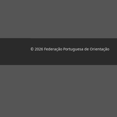
© 2026 Federação Portuguesa de Orientação