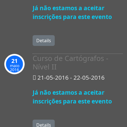
Já não estamos a aceitar
inscrições para este evento
Details
Curso de Cartógrafos -
21
Nível II
maio
2016
21-05-2016 - 22-05-2016
Já não estamos a aceitar
inscrições para este evento
Details