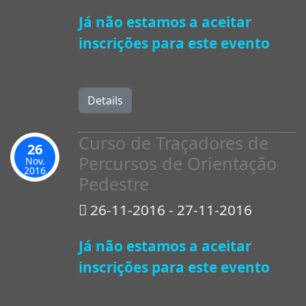
Já não estamos a aceitar
inscrições para este evento
Details
Curso de Traçadores de
26
Percursos de Orientação
Nov.
2016
Pedestre
26-11-2016 - 27-11-2016
Já não estamos a aceitar
inscrições para este evento