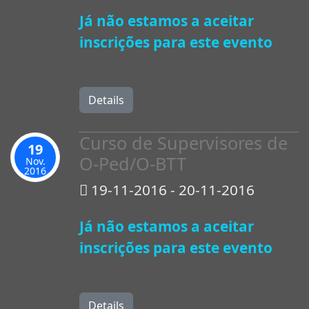
Já não estamos a aceitar
inscrições para este evento
Details
Curso de Supervisores de
19
O-Ped/O-BTT
Nov.
2016
19-11-2016 - 20-11-2016
Já não estamos a aceitar
inscrições para este evento
Details