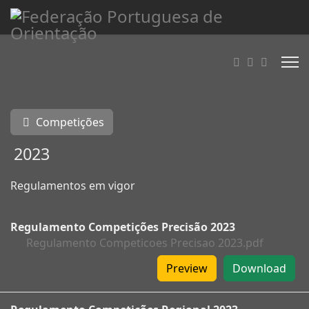
Competições
2023
Regulamentos em vigor
Regulamento Competições Precisão 2023
Regulamento Competicoes Precisao 2023.pdf
Preview
Download