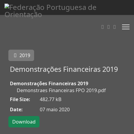
2019
Demonstrações Financeiras 2019
Demonstrações Financeiras 2019
Demonstraes Financeiras FPO 2019.pdf
File Size:
482.77 kB
Date:
07 maio 2020