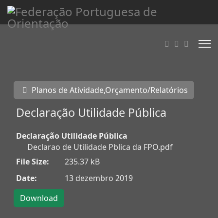
Planos de Atividade,Orçamento/Relatórios
Declaração Utilidade Pública
Declaração Utilidade Pública
Declarao de Utilidade Pblica da FPO.pdf
File Size:
235.37 kB
Date:
13 dezembro 2019