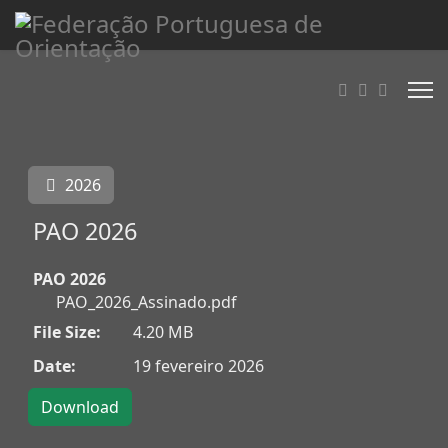
2026
PAO 2026
PAO 2026
PAO_2026_Assinado.pdf
File Size:
4.20 MB
Date:
19 fevereiro 2026