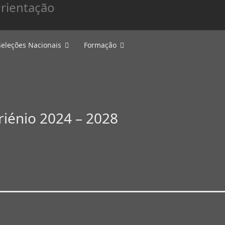
Seleções Nacionais
Formação
riénio 2024 – 2028